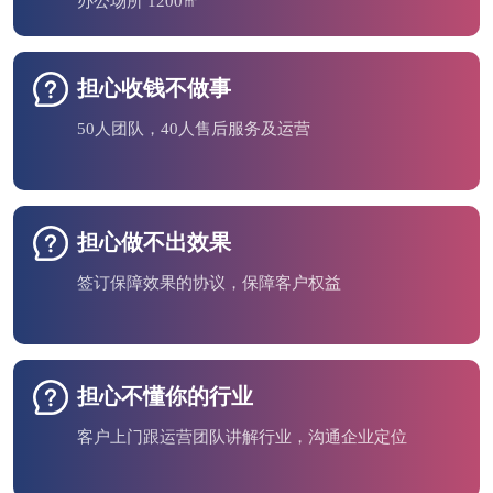
办公场所 1200㎡
担心收钱不做事
50人团队，40人售后服务及运营
担心做不出效果
签订保障效果的协议，保障客户权益
担心不懂你的行业
客户上门跟运营团队讲解行业，沟通企业定位