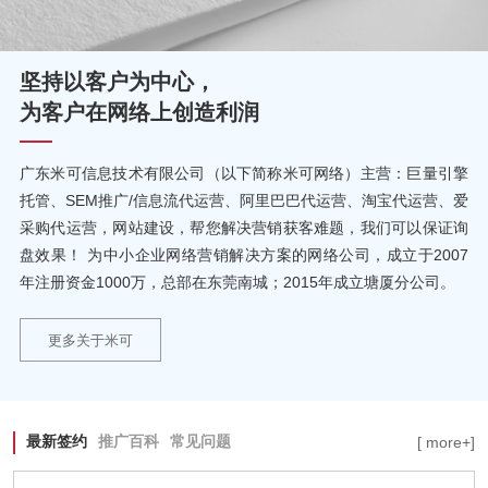
坚持以客户为中心，
为客户在网络上创造利润
广东米可信息技术有限公司（以下简称米可网络）主营：巨量引擎
托管、SEM推广/信息流代运营、阿里巴巴代运营、淘宝代运营、爱
采购代运营，网站建设，帮您解决营销获客难题，我们可以保证询
盘效果！ 为中小企业网络营销解决方案的网络公司，成立于2007
年注册资金1000万，总部在东莞南城；2015年成立塘厦分公司。
更多关于米可
最新签约
推广百科
常见问题
[ more+]