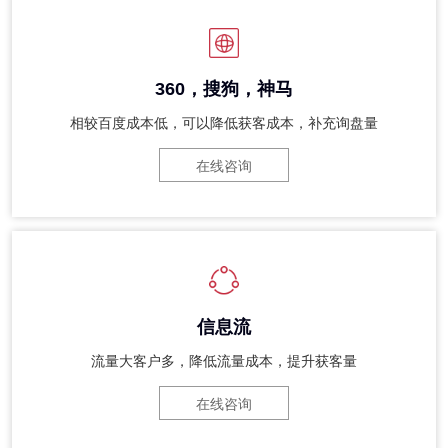
360，搜狗，神马
相较百度成本低，可以降低获客成本，补充询盘量
在线咨询
信息流
流量大客户多，降低流量成本，提升获客量
在线咨询