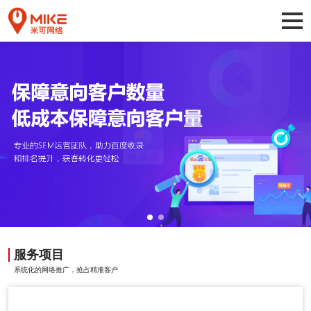
服务项目
系统化的网络推广，抢占精准客户