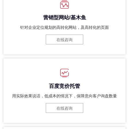
营销型网站/基木鱼
针对企业定位规划的高转化网站，及高转化的页面
在线咨询
百度竞价托管
用实际效果说话，低成本的情况下，保障意向客户询盘数量
在线咨询