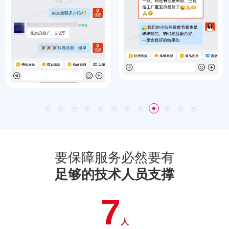
要保障服务必然要有
足够的技术人员支撑
7
人