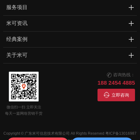
服务项目
米可资讯
经典案例
关于米可
咨询热线：

188 2454 4885

立即咨询
微信扫一扫 立即关注
每天一篇网络营销干货
Copyright © 广东米可信息技术有限公司 All Rights Reserved
粤ICP备13016987