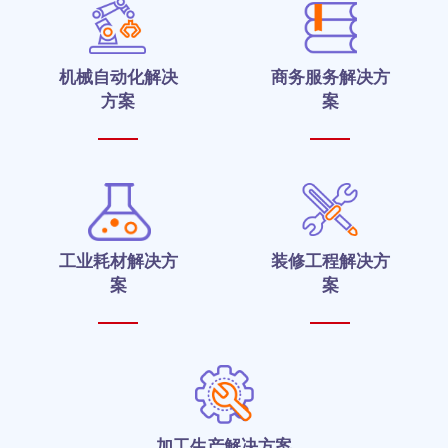
机械自动化解决
商务服务解决方
方案
案
工业耗材解决方
装修工程解决方
案
案
加工生产解决方案