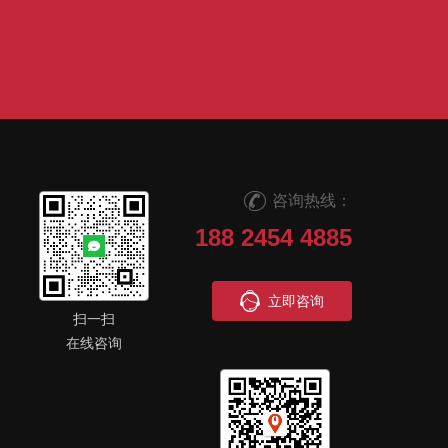
咨询热线：
188 2454 4885
立即咨询
扫一扫
在线咨询