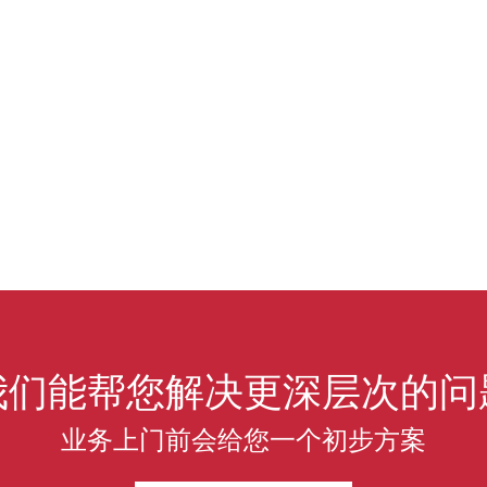
我们能帮您解决更深层次的问
业务上门前会给您一个初步方案