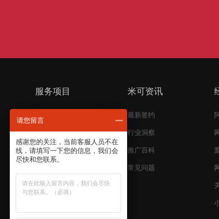
服务项目
米可资讯
短视频代运营
最新签约
请您留言
电商代运营
行业洞察
感谢您的关注，当前客服人员不在
搜索引擎推广
推广百科
线，请填写一下您的信息，我们会
尽快和您联系。
品牌推广
常见问题
平台开发