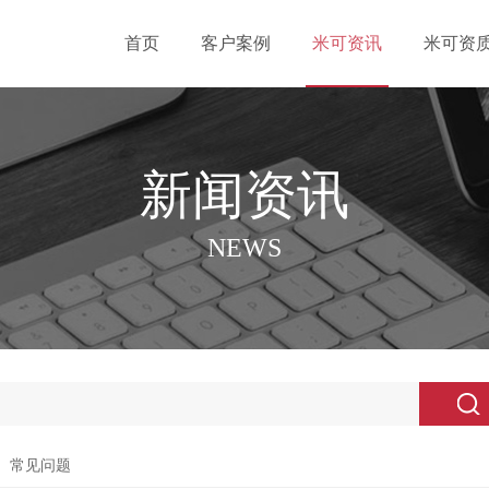
首页
客户案例
米可资讯
米可资
新闻资讯
NEWS
常见问题