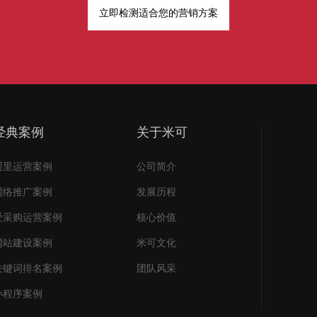
立即检测适合您的营销方案
经典案例
关于米可
阿里运营案例
公司简介
网络推广案例
发展历程
爱采购运营案例
核心价值
网站建设案例
米可文化
关键词排名案例
团队风采
小程序案例