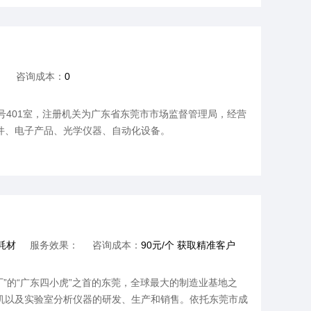
：
咨询成本：
0
401室，注册机关为广东省东莞市市场监督管理局，经营
件、电子产品、光学仪器、自动化设备。
耗材
服务效果：
咨询成本：
90元/个 获取精准客户
”的“广东四小虎”之首的东莞，全球最大的制造业基地之
机以及实验室分析仪器的研发、生产和销售。依托东莞市成