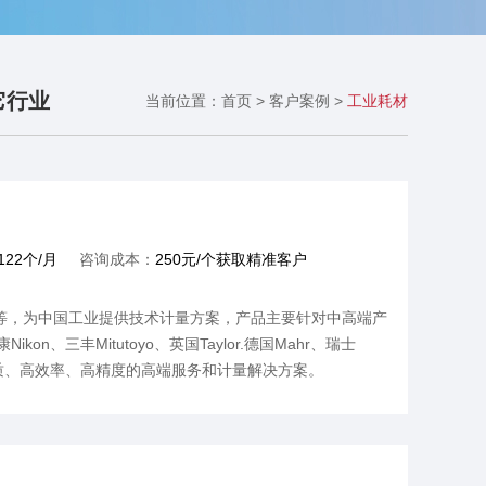
它行业
当前位置：
首页
>
客户案例
>
工业耗材
122个/月
咨询成本：
250元/个获取精准客户
仪等，为中国工业提供技术计量方案，产品主要针对中高端产
三丰Mitutoyo、英国Taylor.德国Mahr、瑞士
品质、高效率、高精度的高端服务和计量解决方案。