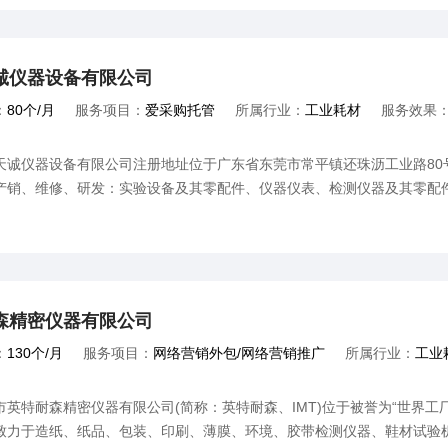
诚仪器设备有限公司
：
80个/月
服务项目：
爱采购托管
所属行业：
工业耗材
服务效果
仪器设备有限公司注册地址位于广东省东莞市常平镇还珠沥工业路80号
产销、维修、研发：实验设备及其零配件、仪器仪表、检测仪器及其零配
森精密仪器有限公司
：
130个/月
服务项目：
网络营销外包/网络营销推广
所属行业：
工业
特耐森精密仪器有限公司(简称：英特耐森、IMT)位于被誉为“世界工厂
致力于造纸、纸品、包装、印刷、薄膜、环境、胶带检测仪器、鞋材试验