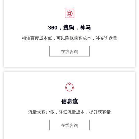
360，搜狗，神马
相较百度成本低，可以降低获客成本，补充询盘量
在线咨询
信息流
流量大客户多，降低流量成本，提升获客量
在线咨询