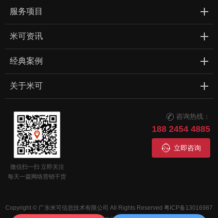
服务项目
米可资讯
经典案例
关于米可
咨询热线：

188 2454 4885

立即咨询
微信扫一扫 立即关注
每天一篇网络营销干货
Copyright © 广东米可信息技术有限公司 All Rights Reserved
粤ICP备13016987