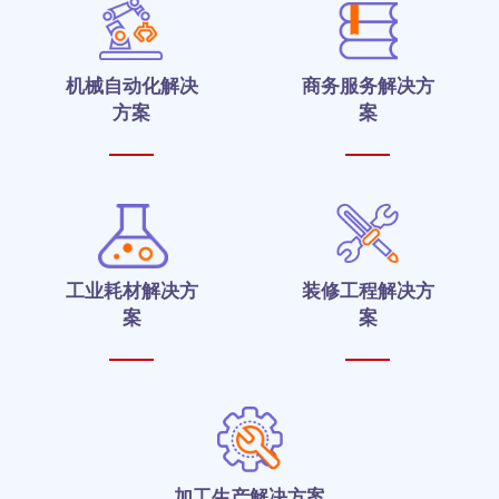
机械自动化解决
商务服务解决方
方案
案
工业耗材解决方
装修工程解决方
案
案
加工生产解决方案