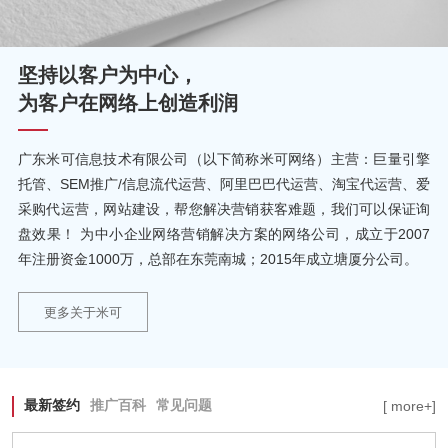
坚持以客户为中心，
为客户在网络上创造利润
广东米可信息技术有限公司（以下简称米可网络）主营：巨量引擎
托管、SEM推广/信息流代运营、阿里巴巴代运营、淘宝代运营、爱
采购代运营，网站建设，帮您解决营销获客难题，我们可以保证询
盘效果！ 为中小企业网络营销解决方案的网络公司，成立于2007
年注册资金1000万，总部在东莞南城；2015年成立塘厦分公司。
更多关于米可
最新签约
推广百科
常见问题
[ more+]