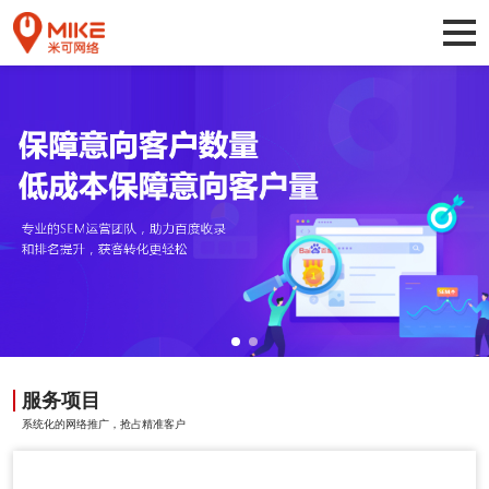
服务项目
系统化的网络推广，抢占精准客户