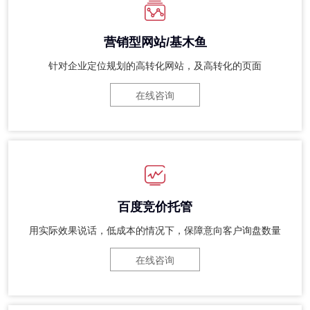
营销型网站/基木鱼
针对企业定位规划的高转化网站，及高转化的页面
在线咨询
百度竞价托管
用实际效果说话，低成本的情况下，保障意向客户询盘数量
在线咨询