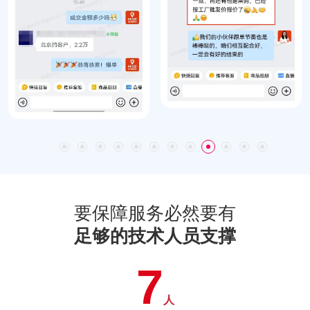
要保障服务必然要有
足够的技术人员支撑
7
人