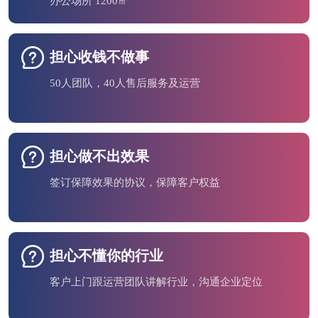
办公场所 1200㎡
担心收钱不做事
50人团队，40人售后服务及运营
担心做不出效果
签订保障效果的协议，保障客户权益
担心不懂你的行业
客户上门跟运营团队讲解行业，沟通企业定位