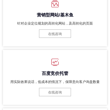
营销型网站/基木鱼
针对企业定位规划的高转化网站，及高转化的页面
在线咨询
百度竞价托管
用实际效果说话，低成本的情况下，保障意向客户询盘数量
在线咨询