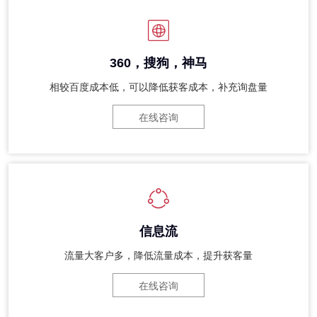
360，搜狗，神马
相较百度成本低，可以降低获客成本，补充询盘量
在线咨询
信息流
流量大客户多，降低流量成本，提升获客量
在线咨询