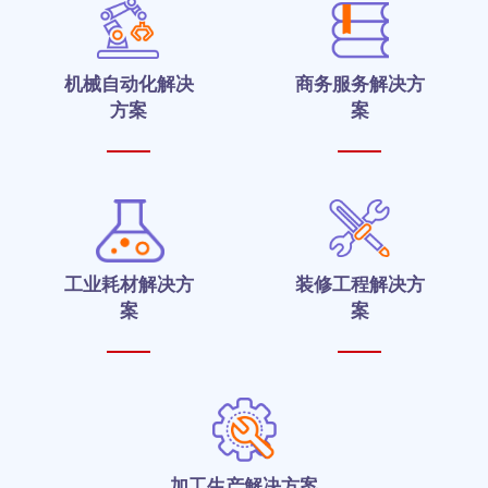
机械自动化解决
商务服务解决方
方案
案
工业耗材解决方
装修工程解决方
案
案
加工生产解决方案