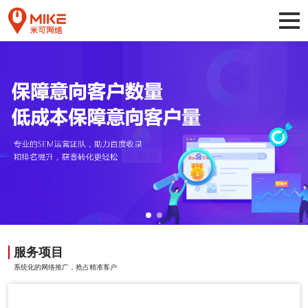
服务项目
系统化的网络推广，抢占精准客户