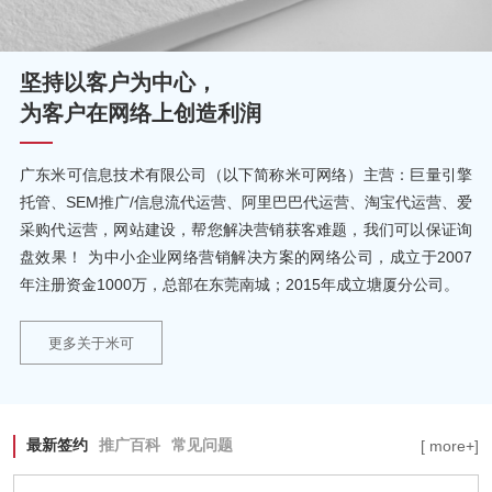
坚持以客户为中心，
为客户在网络上创造利润
广东米可信息技术有限公司（以下简称米可网络）主营：巨量引擎
托管、SEM推广/信息流代运营、阿里巴巴代运营、淘宝代运营、爱
采购代运营，网站建设，帮您解决营销获客难题，我们可以保证询
盘效果！ 为中小企业网络营销解决方案的网络公司，成立于2007
年注册资金1000万，总部在东莞南城；2015年成立塘厦分公司。
更多关于米可
最新签约
推广百科
常见问题
[ more+]