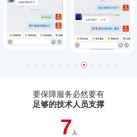
要保障服务必然要有
足够的技术人员支撑
7
人