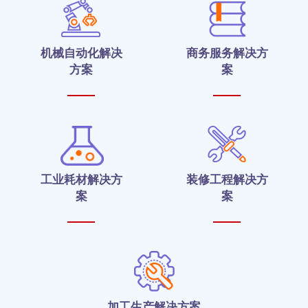
机械自动化解决
商务服务解决方
方案
案
工业耗材解决方
装修工程解决方
案
案
加工生产解决方案