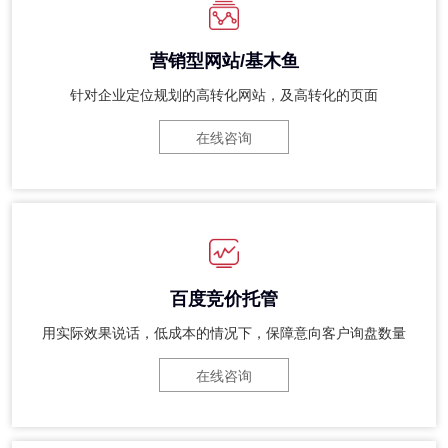
营销型网站/基木鱼
针对企业定位规划的高转化网站，及高转化的页面
在线咨询
百度竞价托管
用实际效果说话，低成本的情况下，保障意向客户询盘数量
在线咨询