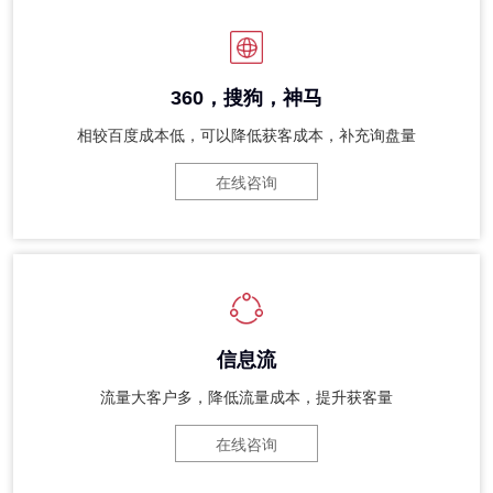
360，搜狗，神马
相较百度成本低，可以降低获客成本，补充询盘量
在线咨询
信息流
流量大客户多，降低流量成本，提升获客量
在线咨询