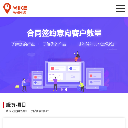
服务项目
系统化的网络推广，抢占精准客户