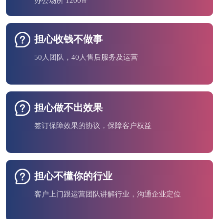
办公场所 1200㎡
担心收钱不做事
50人团队，40人售后服务及运营
担心做不出效果
签订保障效果的协议，保障客户权益
担心不懂你的行业
客户上门跟运营团队讲解行业，沟通企业定位