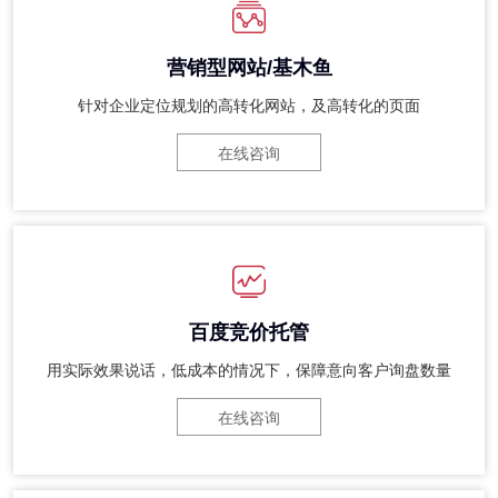
营销型网站/基木鱼
针对企业定位规划的高转化网站，及高转化的页面
在线咨询
百度竞价托管
用实际效果说话，低成本的情况下，保障意向客户询盘数量
在线咨询