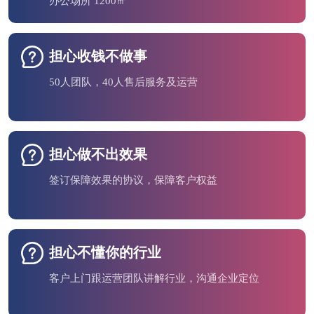
办公场所 1200㎡
担心收钱不做事
50人团队，40人售后服务及运营
担心做不出效果
签订保障效果的协议，保障客户权益
担心不懂你的行业
客户上门跟运营团队讲解行业，沟通企业定位