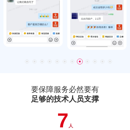
要保障服务必然要有
足够的技术人员支撑
7
人