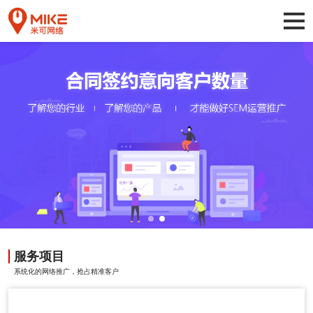
服务项目
系统化的网络推广，抢占精准客户