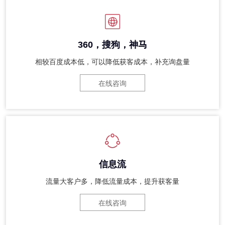
360，搜狗，神马
相较百度成本低，可以降低获客成本，补充询盘量
在线咨询
信息流
流量大客户多，降低流量成本，提升获客量
在线咨询