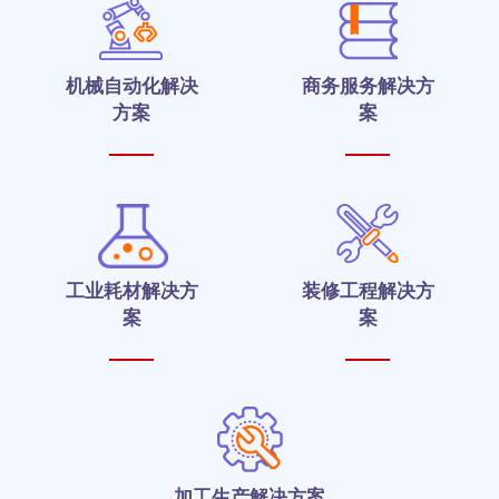
机械自动化解决
商务服务解决方
方案
案
工业耗材解决方
装修工程解决方
案
案
加工生产解决方案