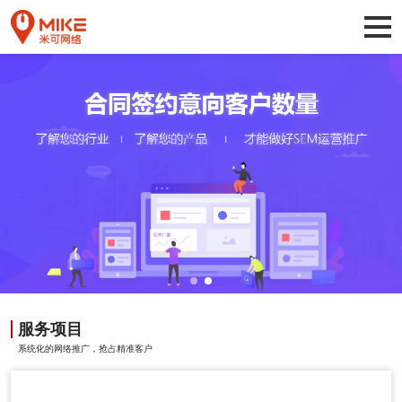
服务项目
系统化的网络推广，抢占精准客户