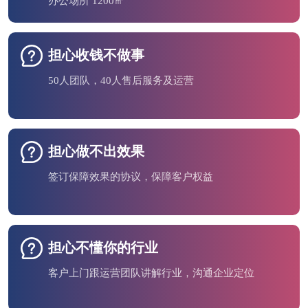
办公场所 1200㎡
担心收钱不做事
50人团队，40人售后服务及运营
担心做不出效果
签订保障效果的协议，保障客户权益
担心不懂你的行业
客户上门跟运营团队讲解行业，沟通企业定位