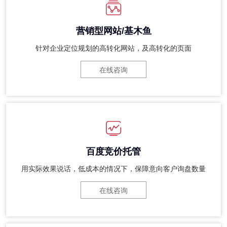
营销型网站/基木鱼
针对企业定位规划的高转化网站，及高转化的页面
在线咨询
百度竞价托管
用实际效果说话，低成本的情况下，保障意向客户询盘数量
在线咨询