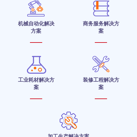
机械自动化解决
商务服务解决方
方案
案
工业耗材解决方
装修工程解决方
案
案
加工生产解决方案