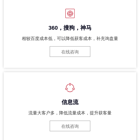
360，搜狗，神马
相较百度成本低，可以降低获客成本，补充询盘量
在线咨询
信息流
流量大客户多，降低流量成本，提升获客量
在线咨询