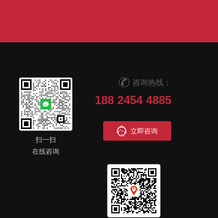
咨询热线：
188 2454 4885
立即咨询
扫一扫
在线咨询