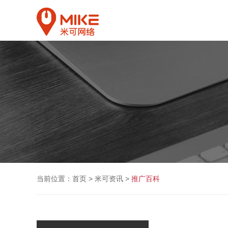
当前位置：
首页
>
米可资讯
>
推广百科