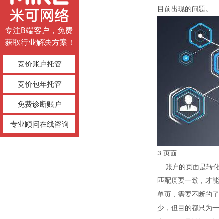
目前出现的问题。
专注B端客户，免费
获取行业解决方案！
竞价账户托管
竞价包年托管
免费诊断账户
专业顾问在线咨询
3.页面
账户的页面是转化的
匹配度要一致，才能
单页，需要不断的了
少，但目的都只为一