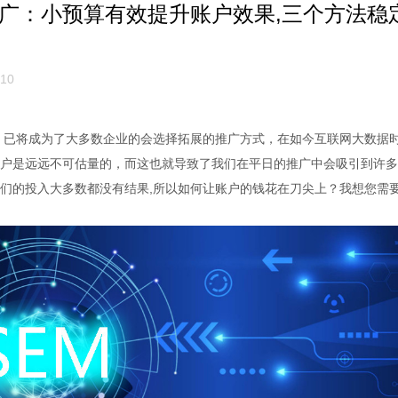
推广：小预算有效提升账户效果,三个方法稳
10
，已将成为了大多数企业的会选择拓展的推广方式，在如今互联网大数据
户是远远不可估量的，而这也就导致了我们在平日的推广中会吸引到许多
们的投入大多数都没有结果,所以如何让账户的钱花在刀尖上？我想您需