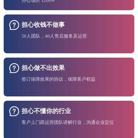
办公场所 1200㎡
担心收钱不做事
50人团队，40人售后服务及运营
担心做不出效果
签订保障效果的协议，保障客户权益
担心不懂你的行业
客户上门跟运营团队讲解行业，沟通企业定位