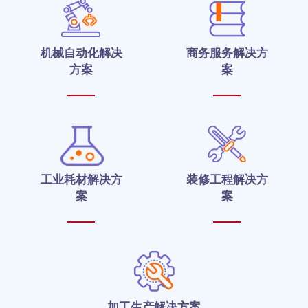
机械自动化解决
商务服务解决方
方案
案
工业耗材解决方
装修工程解决方
案
案
加工生产解决方案