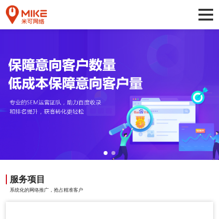
服务项目
系统化的网络推广，抢占精准客户