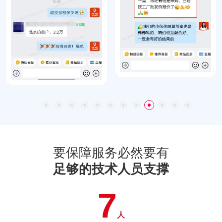
要保障服务必然要有
足够的技术人员支撑
7
人