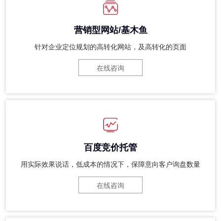
营销型网站/基木鱼
针对企业定位规划的高转化网站，及高转化的页面
在线咨询
百度竞价托管
用实际效果说话，低成本的情况下，保障意向客户询盘数量
在线咨询