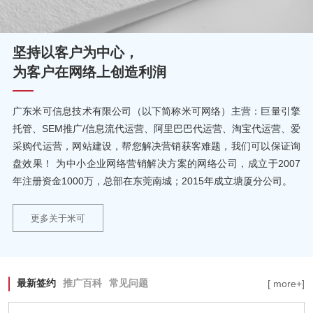
坚持以客户为中心，
为客户在网络上创造利润
广东米可信息技术有限公司（以下简称米可网络）主营：巨量引擎
托管、SEM推广/信息流代运营、阿里巴巴代运营、淘宝代运营、爱
采购代运营，网站建设，帮您解决营销获客难题，我们可以保证询
盘效果！ 为中小企业网络营销解决方案的网络公司，成立于2007
年注册资金1000万，总部在东莞南城；2015年成立塘厦分公司。
更多关于米可
最新签约
推广百科
常见问题
[ more+]