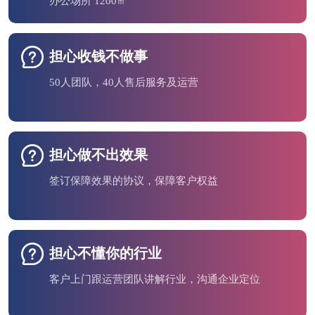
办公场所 1200㎡
担心收钱不做事
50人团队，40人售后服务及运营
担心做不出效果
签订保障效果的协议，保障客户权益
担心不懂你的行业
客户上门跟运营团队讲解行业，沟通企业定位