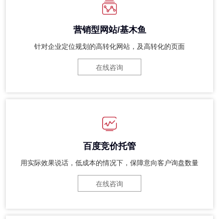
营销型网站/基木鱼
针对企业定位规划的高转化网站，及高转化的页面
在线咨询
百度竞价托管
用实际效果说话，低成本的情况下，保障意向客户询盘数量
在线咨询