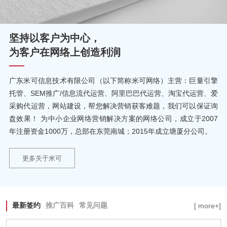
坚持以客户为中心，
为客户在网络上创造利润
广东米可信息技术有限公司（以下简称米可网络）主营：巨量引擎
托管、SEM推广/信息流代运营、阿里巴巴代运营、淘宝代运营、爱
采购代运营，网站建设，帮您解决营销获客难题，我们可以保证询
盘效果！ 为中小企业网络营销解决方案的网络公司，成立于2007
年注册资金1000万，总部在东莞南城；2015年成立塘厦分公司。
更多关于米可
最新签约
推广百科
常见问题
[ more+]