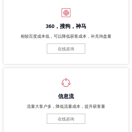
360，搜狗，神马
相较百度成本低，可以降低获客成本，补充询盘量
在线咨询
信息流
流量大客户多，降低流量成本，提升获客量
在线咨询