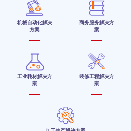
机械自动化解决
商务服务解决方
方案
案
工业耗材解决方
装修工程解决方
案
案
加工生产解决方案