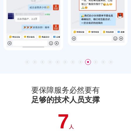
要保障服务必然要有
足够的技术人员支撑
7
人