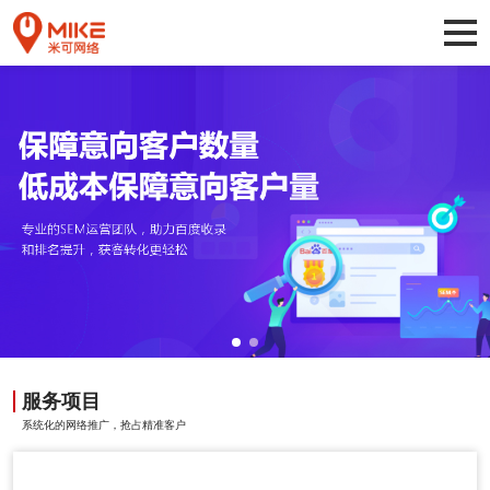
服务项目
系统化的网络推广，抢占精准客户