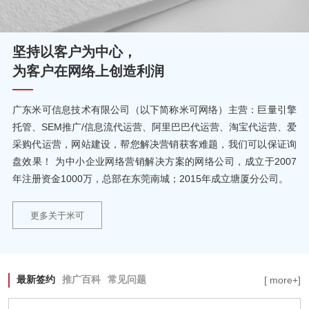
坚持以客户为中心，
为客户在网络上创造利润
广东米可信息技术有限公司（以下简称米可网络）主营：巨量引擎
托管、SEM推广/信息流代运营、阿里巴巴代运营、淘宝代运营、爱
采购代运营，网站建设，帮您解决营销获客难题，我们可以保证询
盘效果！ 为中小企业网络营销解决方案的网络公司，成立于2007
年注册资金1000万，总部在东莞南城；2015年成立塘厦分公司。
更多关于米可
最新签约
推广百科
常见问题
[ more+]