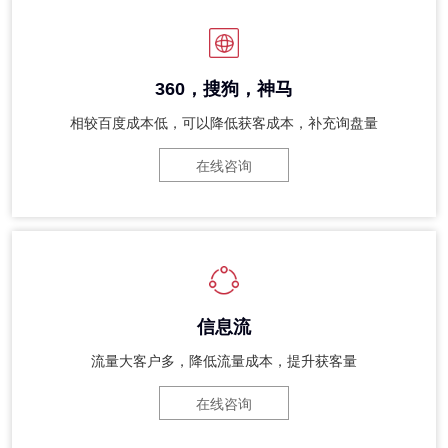
360，搜狗，神马
相较百度成本低，可以降低获客成本，补充询盘量
在线咨询
信息流
流量大客户多，降低流量成本，提升获客量
在线咨询