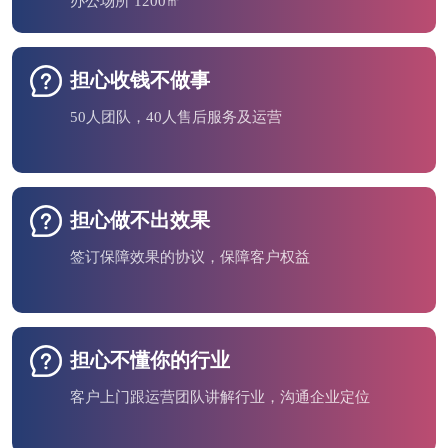
办公场所 1200㎡
担心收钱不做事
50人团队，40人售后服务及运营
担心做不出效果
签订保障效果的协议，保障客户权益
担心不懂你的行业
客户上门跟运营团队讲解行业，沟通企业定位