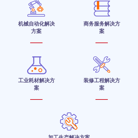
机械自动化解决
商务服务解决方
方案
案
工业耗材解决方
装修工程解决方
案
案
加工生产解决方案