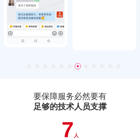
要保障服务必然要有
足够的技术人员支撑
7
人