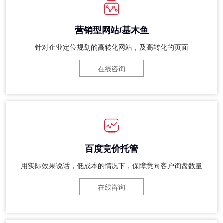
营销型网站/基木鱼
针对企业定位规划的高转化网站，及高转化的页面
在线咨询
百度竞价托管
用实际效果说话，低成本的情况下，保障意向客户询盘数量
在线咨询