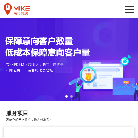
服务项目
系统化的网络推广，抢占精准客户