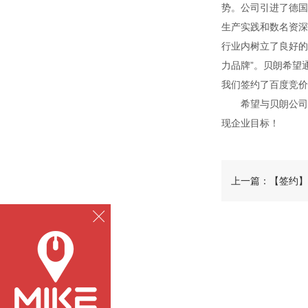
势。公司引进了德国
生产实践和数名资深
行业内树立了良好的
力品牌”。贝朗希望
我们签约了百度竞价
希望与贝朗公司的
现企业目标！
上一篇：【签约】