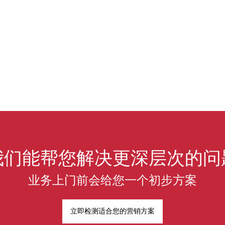
我们能帮您解决更深层次的问
业务上门前会给您一个初步方案
立即检测适合您的营销方案