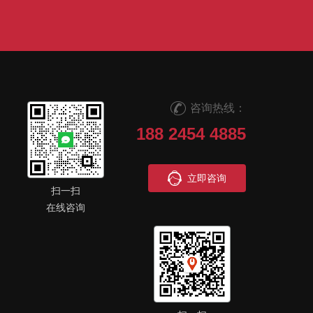
咨询热线：
188 2454 4885
立即咨询
扫一扫
在线咨询