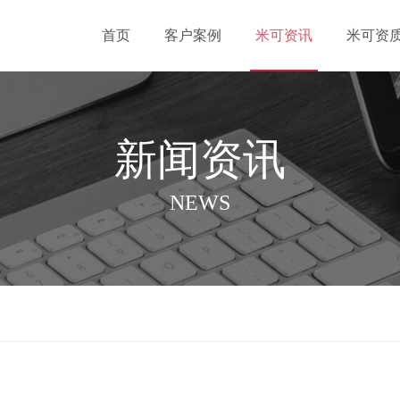
首页
客户案例
米可资讯
米可资
新闻资讯
NEWS