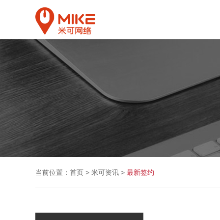
当前位置：
首页
>
米可资讯
>
最新签约