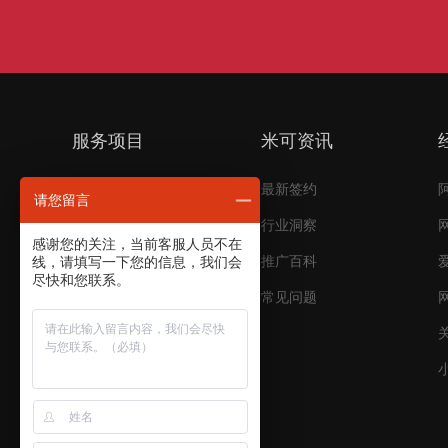
服务项目
米可资讯
短视频代运营
最新签约
请您留言
电商代运营
行业洞察
感谢您的关注，当前客服人员不在
搜索引擎推广
推广百科
线，请填写一下您的信息，我们会
尽快和您联系。
品牌推广
常见问题
平台开发