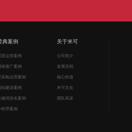
经典案例
关于米可
阿里运营案例
公司简介
网络推广案例
发展历程
爱采购运营案例
核心价值
网站建设案例
米可文化
关键词排名案例
团队风采
小程序案例