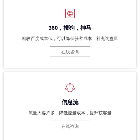
360，搜狗，神马
相较百度成本低，可以降低获客成本，补充询盘量
在线咨询
信息流
流量大客户多，降低流量成本，提升获客量
在线咨询