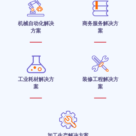
机械自动化解决
商务服务解决方
方案
案
工业耗材解决方
装修工程解决方
案
案
加工生产解决方案