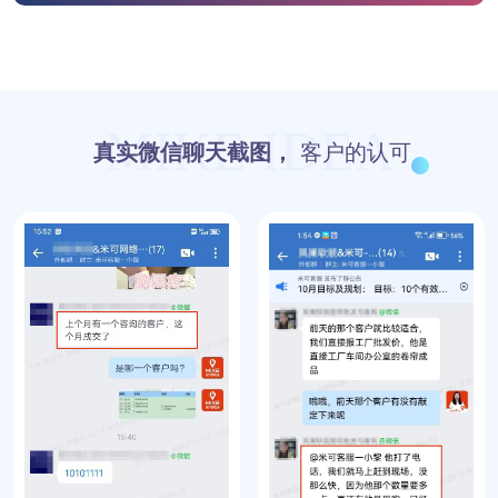
MIKE IDEA
真实微信聊天截图，
客户的认可