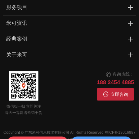
服务项目
米可资讯
经典案例
关于米可
咨询热线：

188 2454 4885

立即咨询
微信扫一扫 立即关注
每天一篇网络营销干货
Copyright © 广东米可信息技术有限公司 All Rights Reserved
粤ICP备13016987