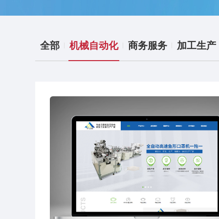
全部
机械自动化
商务服务
加工生产