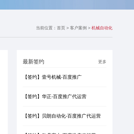
当前位置：
首页
>
客户案例
>
机械自动化
最新签约
更多
【签约】壹号机械-百度推广
【签约】华正-百度推广代运营
【签约】贝朗自动化-百度推广代运营