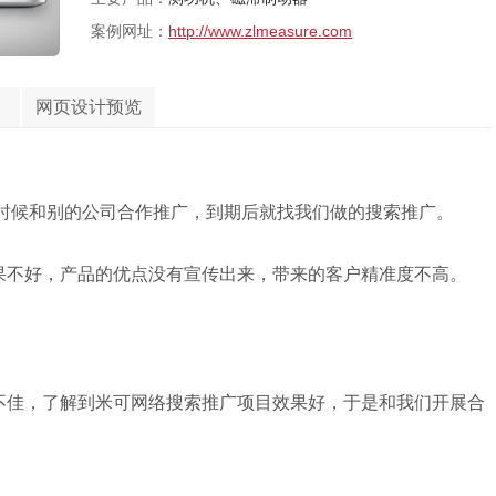
案例网址：
http://www.zlmeasure.com
网页设计预览
时候和别的公司合作推广，到期后就找我们做的搜索推广。
果不好，产品的优点没有宣传出来，带来的客户精准度不
高。
不佳，了解到米可网络搜索推广项目效果好，于是和我们开展合