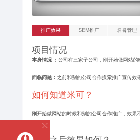
推广效果
SEM推广
名誉管理
项目情况
本身情况 ：
公司有三家子公司，刚开始做网站的
面临问题：
之
前和别的公司合作搜索推广宣传效
如何知道米可？
刚开始做网站的时候和别的公司合作推广，效果
作。
合作之后效果如何？