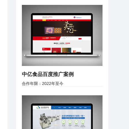
中亿食品百度推广案例
合作年限：2022年至今