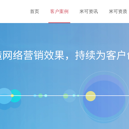
首页
客户案例
米可资讯
米可资质