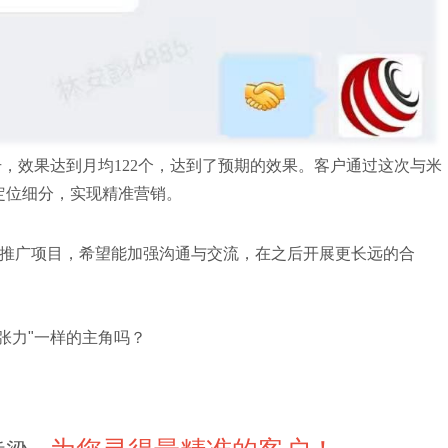
，效果达到月均122
个
，达到了预期的效果。客户通过这次与米
定位细分，实现精准营销。
推广项目，希望能加强沟通与交流，在之后开展更长远的合
张力"一样的主角吗？