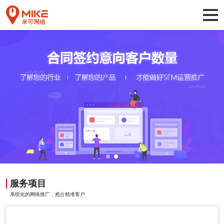
服务项目
系统化的网络推广，抢占精准客户