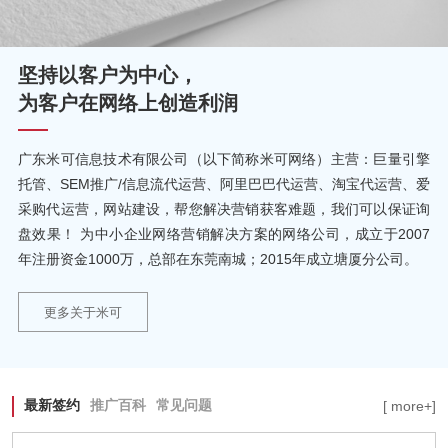
坚持以客户为中心，
为客户在网络上创造利润
广东米可信息技术有限公司（以下简称米可网络）主营：巨量引擎
托管、SEM推广/信息流代运营、阿里巴巴代运营、淘宝代运营、爱
采购代运营，网站建设，帮您解决营销获客难题，我们可以保证询
盘效果！ 为中小企业网络营销解决方案的网络公司，成立于2007
年注册资金1000万，总部在东莞南城；2015年成立塘厦分公司。
更多关于米可
最新签约
推广百科
常见问题
[ more+]