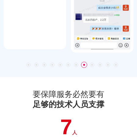
要保障服务必然要有
足够的技术人员支撑
7
人