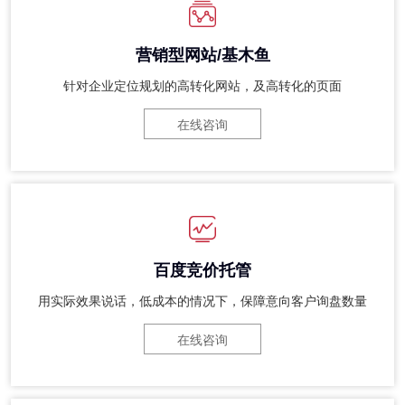
营销型网站/基木鱼
针对企业定位规划的高转化网站，及高转化的页面
在线咨询
百度竞价托管
用实际效果说话，低成本的情况下，保障意向客户询盘数量
在线咨询