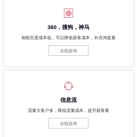
360，搜狗，神马
相较百度成本低，可以降低获客成本，补充询盘量
在线咨询
信息流
流量大客户多，降低流量成本，提升获客量
在线咨询