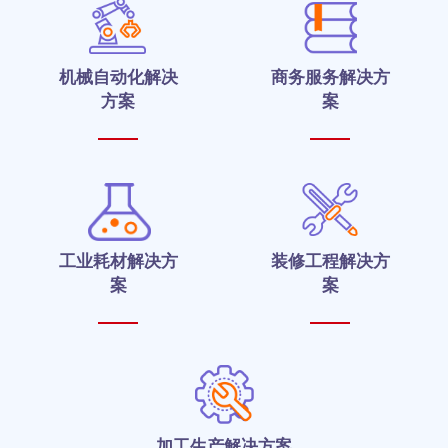
机械自动化解决
商务服务解决方
方案
案
工业耗材解决方
装修工程解决方
案
案
加工生产解决方案