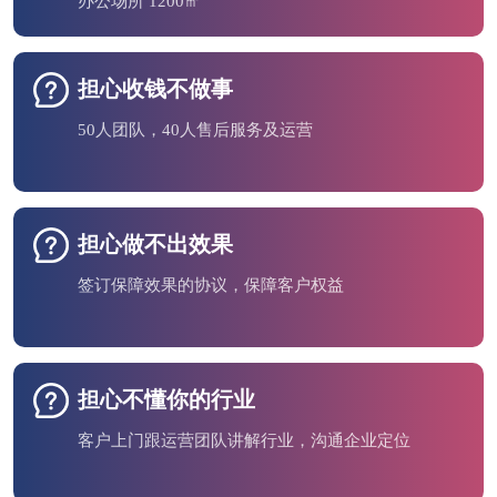
办公场所 1200㎡
担心收钱不做事
50人团队，40人售后服务及运营
担心做不出效果
签订保障效果的协议，保障客户权益
担心不懂你的行业
客户上门跟运营团队讲解行业，沟通企业定位