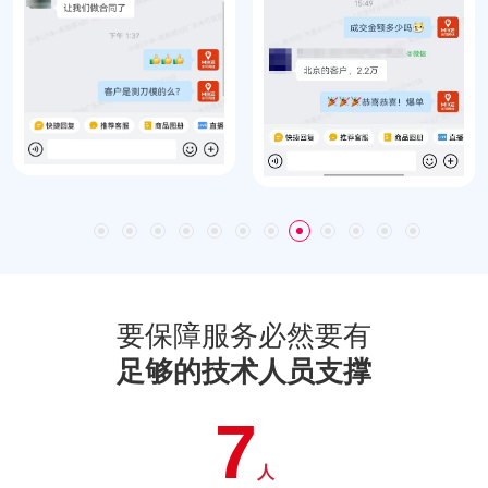
要保障服务必然要有
足够的技术人员支撑
7
人