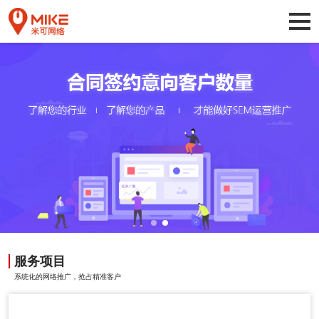
服务项目
系统化的网络推广，抢占精准客户