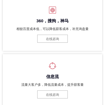
360，搜狗，神马
相较百度成本低，可以降低获客成本，补充询盘量
在线咨询
信息流
流量大客户多，降低流量成本，提升获客量
在线咨询