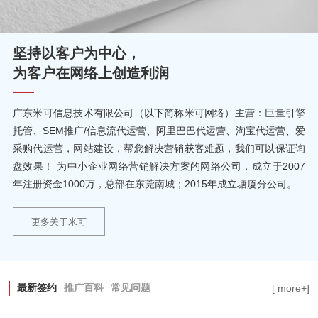
坚持以客户为中心，
为客户在网络上创造利润
广东米可信息技术有限公司（以下简称米可网络）主营：巨量引擎
托管、SEM推广/信息流代运营、阿里巴巴代运营、淘宝代运营、爱
采购代运营，网站建设，帮您解决营销获客难题，我们可以保证询
盘效果！ 为中小企业网络营销解决方案的网络公司，成立于2007
年注册资金1000万，总部在东莞南城；2015年成立塘厦分公司。
更多关于米可
最新签约
推广百科
常见问题
[ more+]