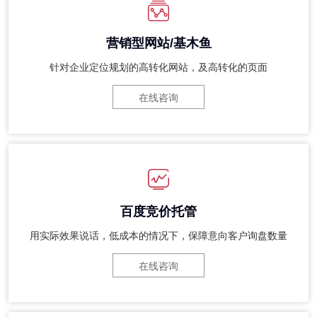
营销型网站/基木鱼
针对企业定位规划的高转化网站，及高转化的页面
在线咨询
百度竞价托管
用实际效果说话，低成本的情况下，保障意向客户询盘数量
在线咨询