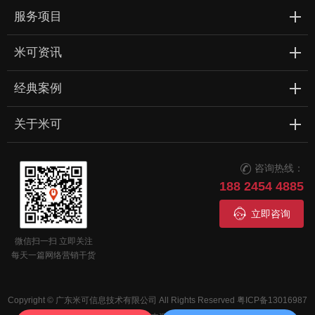
服务项目
米可资讯
经典案例
关于米可
咨询热线：

188 2454 4885

立即咨询
微信扫一扫 立即关注
每天一篇网络营销干货
Copyright © 广东米可信息技术有限公司 All Rights Reserved
粤ICP备13016987