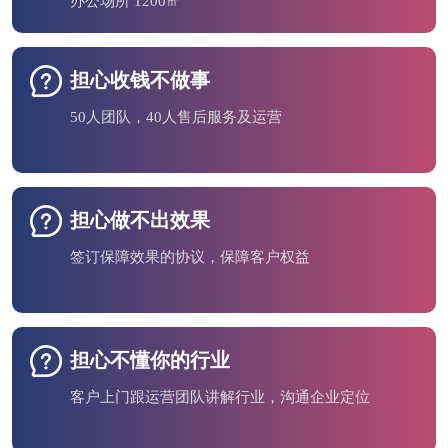
办公场所 1200㎡
担心收钱不做事
50人团队，40人售后服务及运营
担心做不出效果
签订保障效果的协议，保障客户权益
担心不懂你的行业
客户上门跟运营团队讲解行业，沟通企业定位