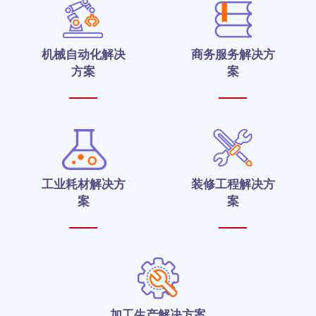
机械自动化解决
商务服务解决方
方案
案
工业耗材解决方
装修工程解决方
案
案
加工生产解决方案