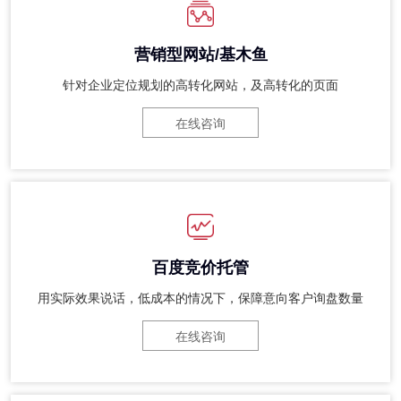
营销型网站/基木鱼
针对企业定位规划的高转化网站，及高转化的页面
在线咨询
百度竞价托管
用实际效果说话，低成本的情况下，保障意向客户询盘数量
在线咨询