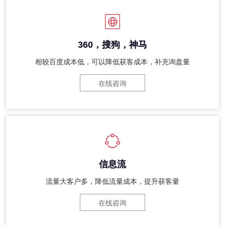
360，搜狗，神马
相较百度成本低，可以降低获客成本，补充询盘量
在线咨询
信息流
流量大客户多，降低流量成本，提升获客量
在线咨询