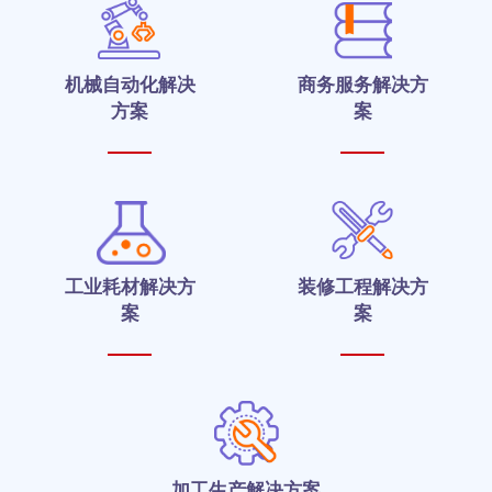
机械自动化解决
商务服务解决方
方案
案
工业耗材解决方
装修工程解决方
案
案
加工生产解决方案