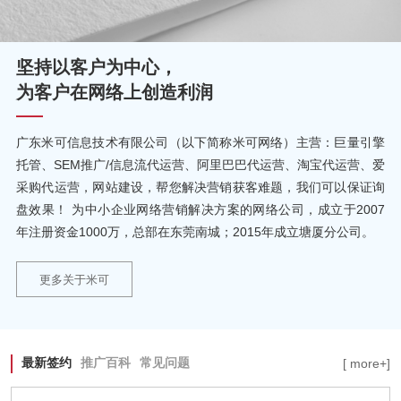
坚持以客户为中心，
为客户在网络上创造利润
广东米可信息技术有限公司（以下简称米可网络）主营：巨量引擎
托管、SEM推广/信息流代运营、阿里巴巴代运营、淘宝代运营、爱
采购代运营，网站建设，帮您解决营销获客难题，我们可以保证询
盘效果！ 为中小企业网络营销解决方案的网络公司，成立于2007
年注册资金1000万，总部在东莞南城；2015年成立塘厦分公司。
更多关于米可
最新签约
推广百科
常见问题
[ more+]