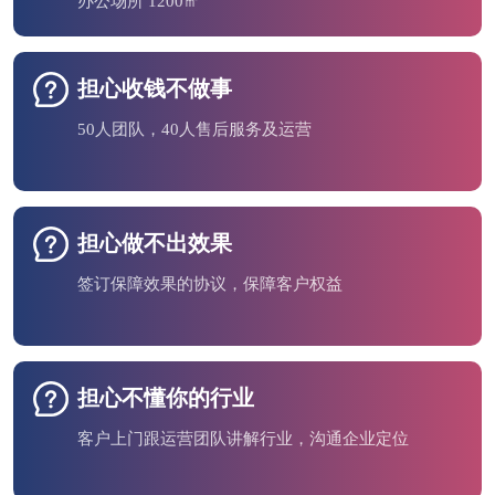
办公场所 1200㎡
担心收钱不做事
50人团队，40人售后服务及运营
担心做不出效果
签订保障效果的协议，保障客户权益
担心不懂你的行业
客户上门跟运营团队讲解行业，沟通企业定位