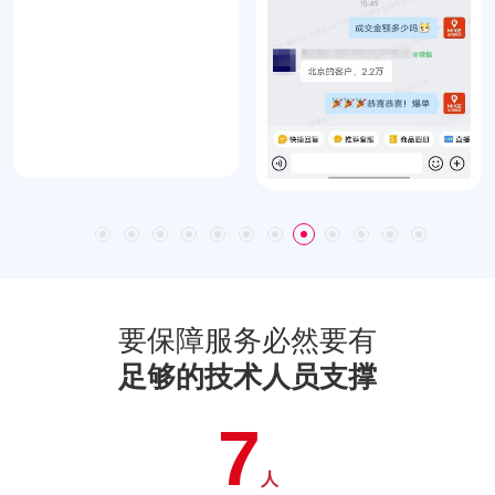
要保障服务必然要有
足够的技术人员支撑
7
人