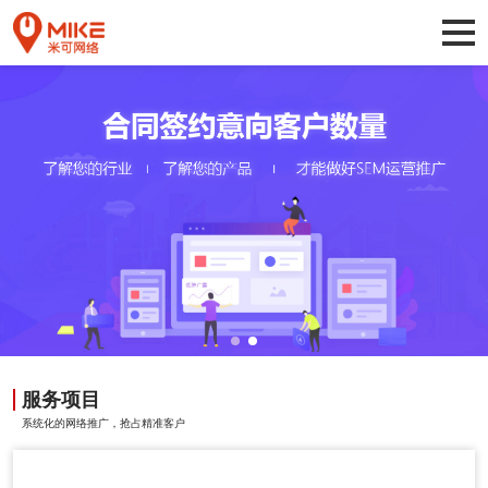
服务项目
系统化的网络推广，抢占精准客户