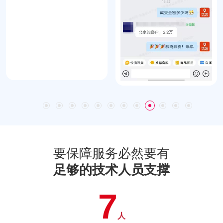
要保障服务必然要有
足够的技术人员支撑
7
人