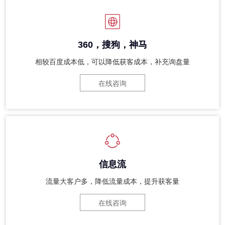
360，搜狗，神马
相较百度成本低，可以降低获客成本，补充询盘量
在线咨询
信息流
流量大客户多，降低流量成本，提升获客量
在线咨询