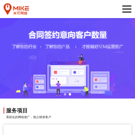
服务项目
系统化的网络推广，抢占精准客户