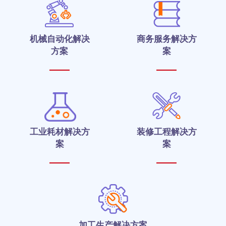
机械自动化解决
商务服务解决方
方案
案
工业耗材解决方
装修工程解决方
案
案
加工生产解决方案