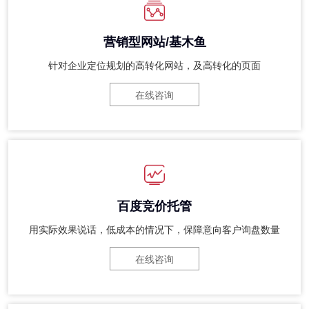
营销型网站/基木鱼
针对企业定位规划的高转化网站，及高转化的页面
在线咨询
百度竞价托管
用实际效果说话，低成本的情况下，保障意向客户询盘数量
在线咨询