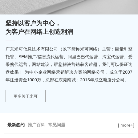
坚持以客户为中心，
为客户在网络上创造利润
广东米可信息技术有限公司（以下简称米可网络）主营：巨量引擎
托管、SEM推广/信息流代运营、阿里巴巴代运营、淘宝代运营、爱
采购代运营，网站建设，帮您解决营销获客难题，我们可以保证询
盘效果！ 为中小企业网络营销解决方案的网络公司，成立于2007
年注册资金1000万，总部在东莞南城；2015年成立塘厦分公司。
更多关于米可
最新签约
推广百科
常见问题
[ more+]