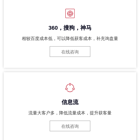
360，搜狗，神马
相较百度成本低，可以降低获客成本，补充询盘量
在线咨询
信息流
流量大客户多，降低流量成本，提升获客量
在线咨询