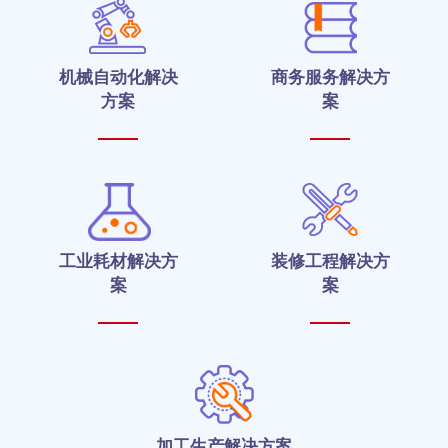
机械自动化解决
商务服务解决方
方案
案
工业耗材解决方
装修工程解决方
案
案
加工生产解决方案