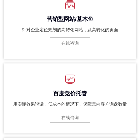
营销型网站/基木鱼
针对企业定位规划的高转化网站，及高转化的页面
在线咨询
百度竞价托管
用实际效果说话，低成本的情况下，保障意向客户询盘数量
在线咨询