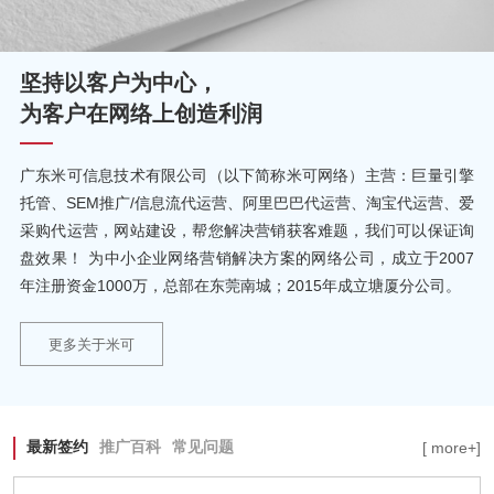
坚持以客户为中心，
为客户在网络上创造利润
广东米可信息技术有限公司（以下简称米可网络）主营：巨量引擎
托管、SEM推广/信息流代运营、阿里巴巴代运营、淘宝代运营、爱
采购代运营，网站建设，帮您解决营销获客难题，我们可以保证询
盘效果！ 为中小企业网络营销解决方案的网络公司，成立于2007
年注册资金1000万，总部在东莞南城；2015年成立塘厦分公司。
更多关于米可
最新签约
推广百科
常见问题
[ more+]