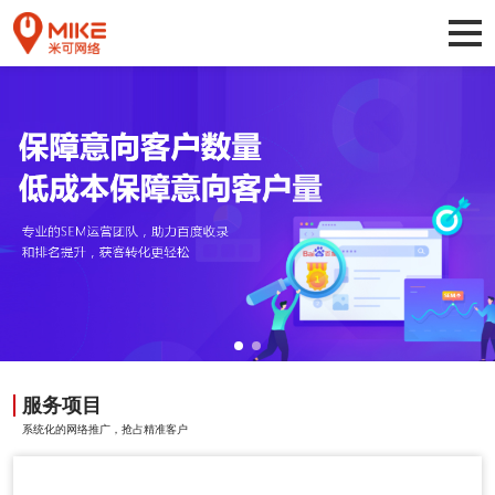
服务项目
系统化的网络推广，抢占精准客户