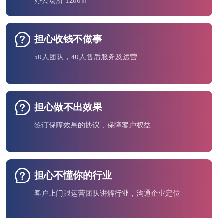
办公场所 1200㎡
担心收钱不做事
50人团队，40人售后服务及运营
担心做不出效果
签订保障效果的协议，保障客户权益
担心不懂你的行业
客户上门跟运营团队讲解行业，沟通企业定位